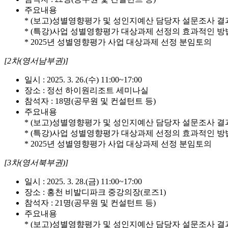
주요내용
* (보고)성별영향평가 및 성인지예산 담당자 설문조사 결
* (특강)사업 성별영향평가 대상과제 선정의 효과적인 방
* 2025년 성별영향평가 사업 대상과제 선정 분임토의
[2차(영서남부권)]
일시 : 2025. 3. 26.(수) 11:00~17:00
장소 : 정선 하이원리조트 세미나실
참석자 : 18명(공무원 및 컨설턴트 등)
주요내용
* (보고)성별영향평가 및 성인지예산 담당자 설문조사 결
* (특강)사업 성별영향평가 대상과제 선정의 효과적인 방
* 2025년 성별영향평가 사업 대상과제 선정 분임토의
[3차(영서북부권)]
일시 : 2025. 3. 28.(금) 11:00~17:00
장소 : 홍천 비발디파크 중강의장(로즈1)
참석자 : 21명(공무원 및 컨설턴트 등)
주요내용
* (보고)성별영향평가 및 성인지예산 담당자 설문조사 결