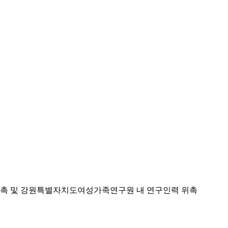
 위촉 및 강원특별자치도여성가족연구원 내 연구인력 위촉