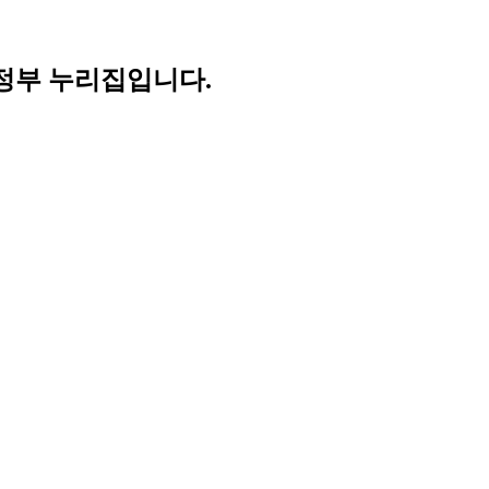
정부 누리집입니다.