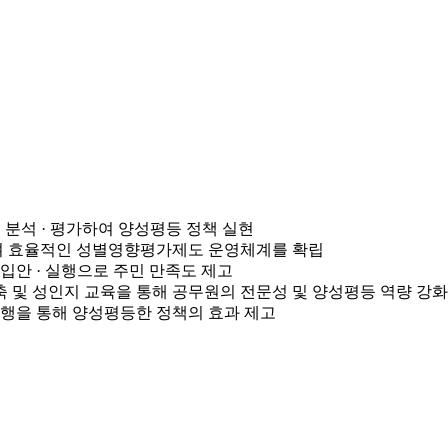
 분석 · 평가하여 양성평등 정책 실현
여 효율적인 성별영향평가제도 운영체계를 확립
입안 · 실행으로 주민 만족도 제고
 및 성인지 교육을 통해 공무원의 전문성 및 양성평등 역량 강화
집행을 통해 양성평등한 정책의 효과 제고