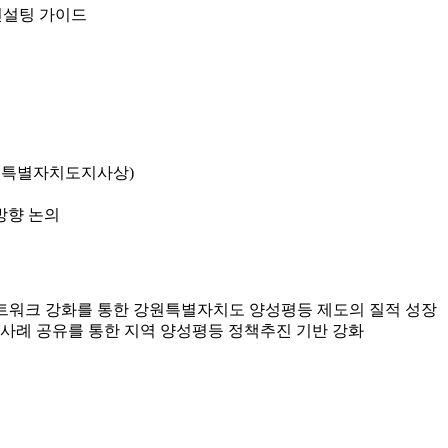
컨설팅 가이드
강원특별자치도지사상)
방향 논의
트워크 강화를 통한 강원특별자치도 양성평등 제도의 질적 성장
 사례 공유를 통한 지역 양성평등 정책추진 기반 강화