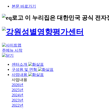
본문 바로가기
이 누리집은 대한민국 공식 전자
주메뉴 시작
센터소개
구성원 및 연혁
사업내용
사업내용
2026년
2025년
2024년
2023년
2022년